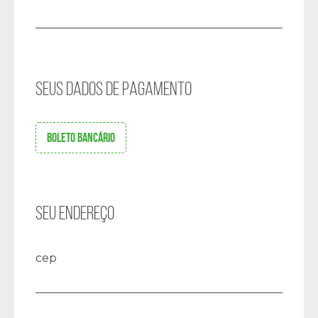
SEUS DADOS DE PAGAMENTO
BOLETO BANCÁRIO
SEU ENDEREÇO
cep