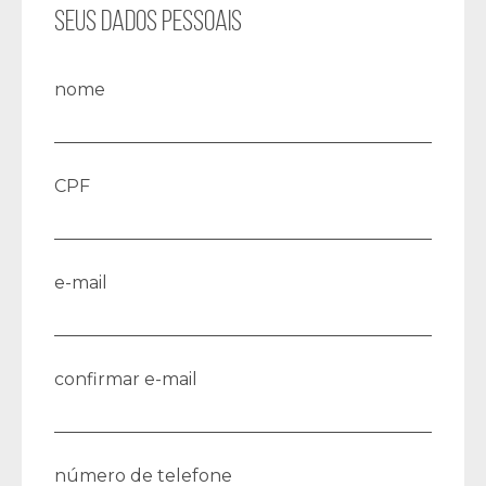
SEUS DADOS PESSOAIS
nome
CPF
e-mail
confirmar e-mail
número de telefone