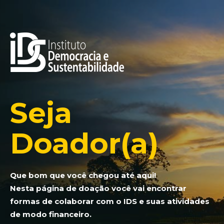
Seja
Doador(a)
Que bom que você chegou até aqui!
Nesta página de doação você vai encontrar
formas de colaborar com o IDS e suas atividades
de modo financeiro.