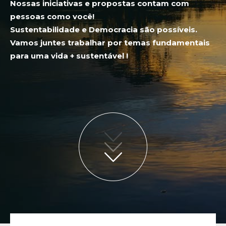
Nossas iniciativas e propostas contam com
pessoas como você!
Sustentabilidade e Democracia são possíveis.
Vamos juntes trabalhar por temas fundamentais
para uma vida + sustentável !